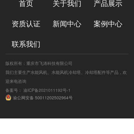
首页
关于我们
产品展示
资质认证
新闻中心
案例中心
联系我们
版权所有：重庆市飞涛科技有限公司
我们主要生产水能风机、水能风机冷却塔、冷却塔配件等产品，欢
迎来电咨询
备案号：
渝ICP备2021011192号-1
渝公网安备 50011202502964号